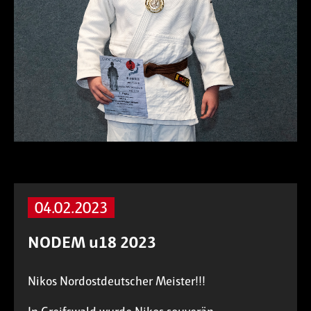
04.02.2023
NODEM u18 2023
Nikos Nordostdeutscher Meister!!!