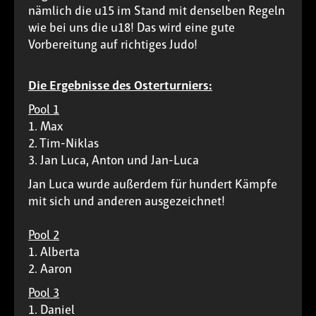
nämlich die u15 im Stand mit denselben Regeln
wie bei uns die u18! Das wird eine gute
Vorbereitung auf richtiges Judo!
Die Ergebnisse des Osterturniers:
Pool 1
1. Max
2. Tim-Niklas
3. Jan Luca, Anton und Jan-Luca
Jan Luca wurde außerdem für hundert Kämpfe
mit sich und anderen ausgezeichnet!
Pool 2
1. Alberta
2. Aaron
Pool 3
1. Daniel