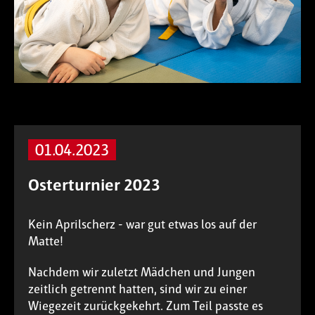
01.04.2023
Osterturnier 2023
Kein Aprilscherz - war gut etwas los auf der
Matte!
Nachdem wir zuletzt Mädchen und Jungen
zeitlich getrennt hatten, sind wir zu einer
Wiegezeit zurückgekehrt. Zum Teil passte es