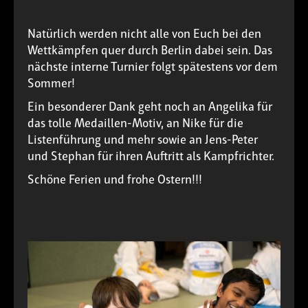
Natürlich werden nicht alle von Euch bei den
Wettkämpfen quer durch Berlin dabei sein. Das
nächste interne Turnier folgt spätestens vor dem
Sommer!
Ein besonderer Dank geht noch an Angelika für
das tolle Medaillen-Motiv, an Nike für die
Listenführung und mehr sowie an Jens-Peter
und Stephan für ihren Auftritt als Kampfrichter.
Schöne Ferien und frohe Ostern!!!