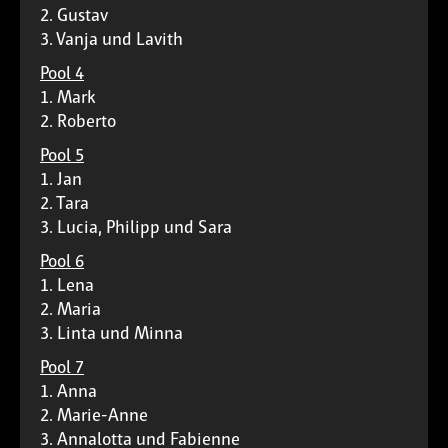
2. Gustav
3. Vanja und Lavith
Pool 4
1. Mark
2. Roberto
Pool 5
1. Jan
2. Tara
3. Lucia, Philipp und Sara
Pool 6
1. Lena
2. Maria
3. Linta und Minna
Pool 7
1. Anna
2. Marie-Anne
3. Annalotta und Fabienne