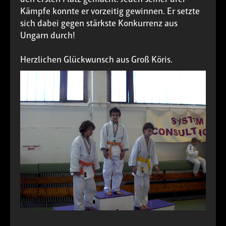
Kämpfe konnte er vorzeitig gewinnen. Er setzte
sich dabei gegen stärkste Konkurrenz aus
Ungarn durch!
Herzlichen Glückwunsch aus Groß Köris.