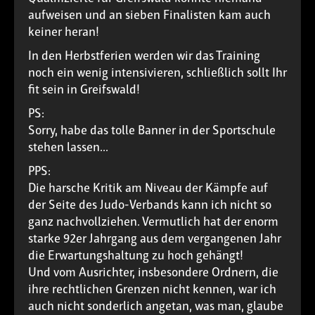
aufweisen und an sieben Finalisten kam auch
keiner heran!
In den Herbstferien werden wir das Training
noch ein wenig intensivieren, schließlich sollt Ihr
fit sein in Greifswald!
PS:
Sorry, habe das tolle Banner in der Sportschule
stehen lassen...
PPS:
Die harsche Kritik am Niveau der Kämpfe auf
der Seite des Judo-Verbands kann ich nicht so
ganz nachvollziehen. Vermutlich hat der enorm
starke 92er Jahrgang aus dem vergangenen Jahr
die Erwartungshaltung zu hoch gehängt!
Und vom Ausrichter, insbesondere Ordnern, die
ihre rechtlichen Grenzen nicht kennen, war ich
auch nicht sonderlich angetan, was man, glaube