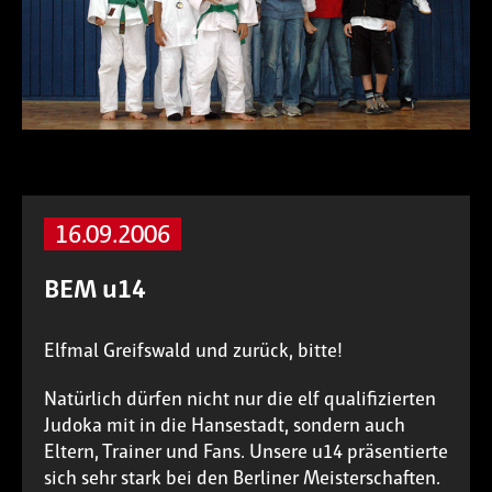
16.09.2006
BEM u14
Elfmal Greifswald und zurück, bitte!
Natürlich dürfen nicht nur die elf qualifizierten
Judoka mit in die Hansestadt, sondern auch
Eltern, Trainer und Fans. Unsere u14 präsentierte
sich sehr stark bei den Berliner Meisterschaften.