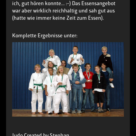
ich, gut hören konnte... :-) Das Essensangebot
war aber wirklich reichhaltig und sah gut aus
(hatte wie immer keine Zeit zum Essen).
Komplette Ergebnisse unter:
Judo
Created by
Stephan