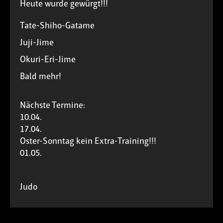
Heute wurde gewürgt!!!
Tate-Shiho-Gatame
Juji-Jime
Okuri-Eri-Jime
Bald mehr!
Nächste Termine:
10.04.
17.04.
Oster-Sonntag kein Extra-Training!!!
01.05.
Judo