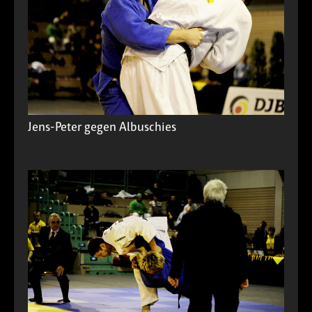
Jens-Peter gegen Albuschies