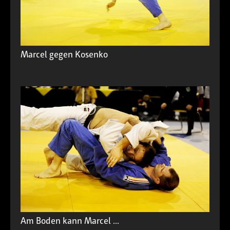
Marcel gegen Kosenko
Am Boden kann Marcel ...