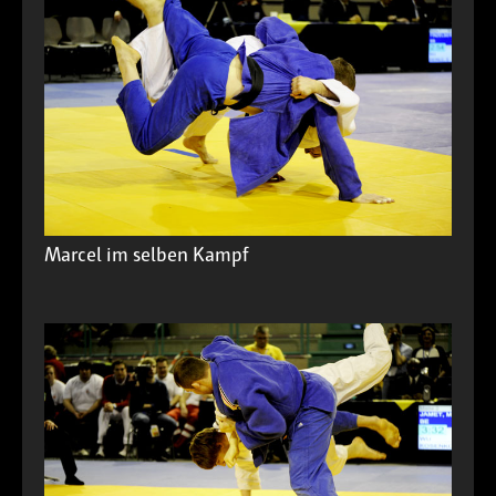
Marcel im selben Kampf