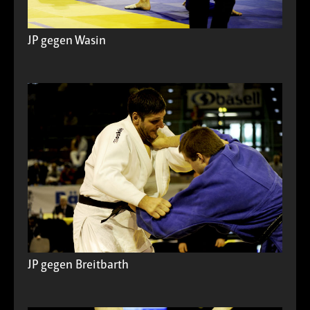
JP gegen Wasin
JP gegen Breitbarth