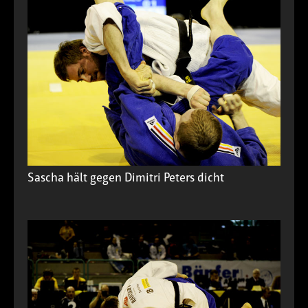
Sascha hält gegen Dimitri Peters dicht