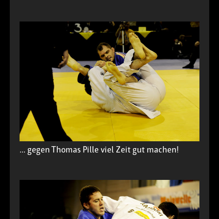
... gegen Thomas Pille viel Zeit gut machen!