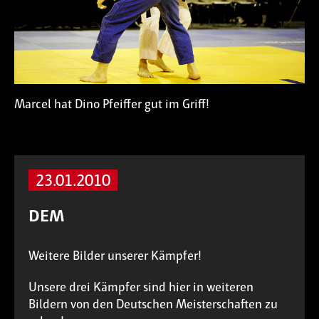
Marcel hat Dino Pfeiffer gut im Griff!
23.01.2010
DEM
Weitere Bilder unserer Kämpfer!
Unsere drei Kämpfer sind hier in weiteren
Bildern von den Deutschen Meisterschaften zu