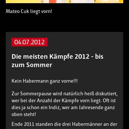
Mateo Cuk liegt vorn!
04.07.2012
Die meisten Kämpfe 2012 - bis
zum Sommer
Kein Habermann ganz vorne!!!
Zur Sommerpause wird natürlich heiß diskutiert,
wer bei der Anzahl der Kämpfe vorn liegt. Oft ist
dies ja schon ein Indiz, wer am Jahresende ganz
oben steht!
Ende 2011 standen die drei Habermänner an der