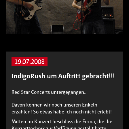
19.07.2008
IndigoRush um Auftritt gebracht!!!
Red Star Concerts untergegangen...
Davon können wir noch unseren Enkeln
erzählen! So etwas habe ich noch nicht erlebt!
Mitten im Konzert beschloss die Firma, die die
Konzerttechnik zur Verfügung gestellt hatte,