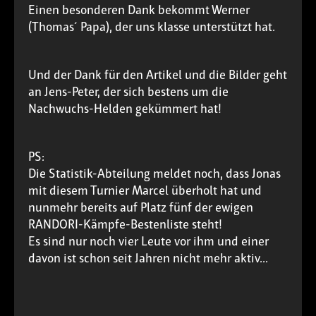
Einen besonderen Dank bekommt Werner
(Thomas´ Papa), der uns klasse unterstützt hat.
Und der Dank für den Artikel und die Bilder geht
an Jens-Peter, der sich bestens um die
Nachwuchs-Helden gekümmert hat!
PS:
Die Statistik-Abteilung meldet noch, dass Jonas
mit diesem Turnier Marcel überholt hat und
nunmehr bereits auf Platz fünf der ewigen
RANDORI-Kämpfe-Bestenliste steht!
Es sind nur noch vier Leute vor ihm und einer
davon ist schon seit Jahren nicht mehr aktiv...