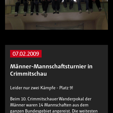
07.02.2009
Männer-Mannschaftsturnier in
Crimmitschau
Leider nur zwei Kämpfe - Platz 9!
Beim 10. Crimmitschauer Wanderpokal der
Männer waren 14 Mannschaften aus dem
ganzen Bundesgebiet angereist. Die weitesten