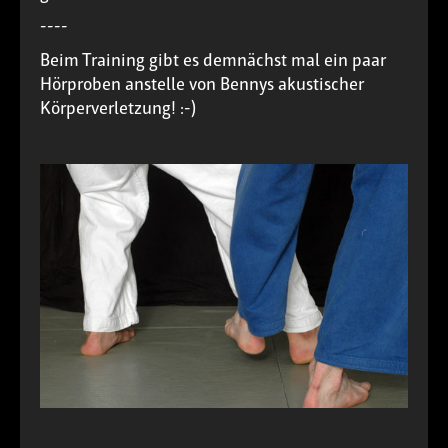
----
Beim Training gibt es demnächst mal ein paar
Hörproben anstelle von Bennys akustischer
Körperverletzung! :-)