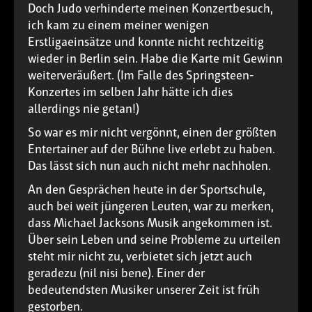
Doch Judo verhinderte meinen Konzertbesuch,
ich kam zu einem meiner wenigen
Erstligaeinsätze und konnte nicht rechtzeitig
wieder in Berlin sein. Habe die Karte mit Gewinn
weiterveräußert. (Im Falle des Springsteen-
Konzertes im selben Jahr hätte ich dies
allerdings nie getan!)
So war es mir nicht vergönnt, einen der größten
Entertainer auf der Bühne live erlebt zu haben.
Das lässt sich nun auch nicht mehr nachholen.
An den Gesprächen heute in der Sportschule,
auch bei weit jüngeren Leuten, war zu merken,
dass Michael Jacksons Musik angekommen ist.
Über sein Leben und seine Probleme zu urteilen
steht mir nicht zu, verbietet sich jetzt auch
geradezu (nil nisi bene). Einer der
bedeutendsten Musiker unserer Zeit ist früh
gestorben.