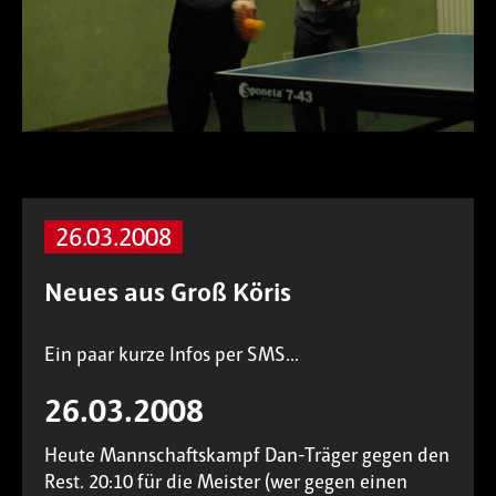
26.03.2008
Neues aus Groß Köris
Ein paar kurze Infos per SMS...
26.03.2008
Heute Mannschaftskampf Dan-Träger gegen den
Rest. 20:10 für die Meister (wer gegen einen