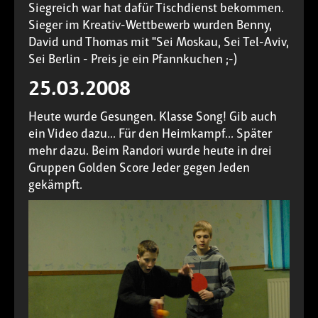
Siegreich war hat dafür Tischdienst bekommen.
Sieger im Kreativ-Wettbewerb wurden Benny,
David und Thomas mit "Sei Moskau, Sei Tel-Aviv,
Sei Berlin - Preis je ein Pfannkuchen ;-)
25.03.2008
Heute wurde Gesungen. Klasse Song! Gib auch
ein Video dazu... Für den Heimkampf... Später
mehr dazu. Beim Randori wurde heute in drei
Gruppen Golden Score Jeder gegen Jeden
gekämpft.