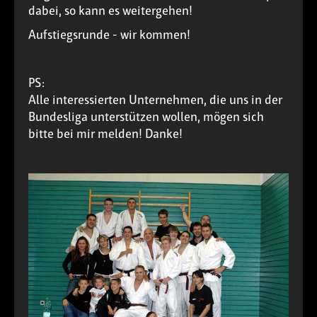
dabei, so kann es weitergehen!
Aufstiegsrunde - wir kommen!
PS:
Alle interessierten Unternehmen, die uns in der
Bundesliga unterstützen wollen, mögen sich
bitte bei mir melden! Danke!