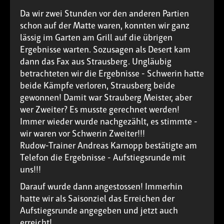
Da wir zwei Stunden vor den anderen Partien
schon auf der Matte waren, konnten wir ganz
lässig im Garten am Grill auf die übrigen
Ergebnisse warten. Sozusagen als Desert kam
dann das Fax aus Strausberg. Ungläubig
betrachteten wir die Ergebnisse - Schwerin hatte
beide Kämpfe verloren, Strausberg beide
gewonnen! Damit war Strauberg Meister, aber
wer Zweiter? Es musste gerechnet werden!
Immer wieder wurde nachgezählt, es stimmte -
wir waren vor Schwerin Zweiter!!!
Rudow-Trainer Andreas Karnopp bestätigte am
Telefon die Ergebnisse - Aufstiegsrunde mit
uns!!!
Darauf wurde dann angestossen! Immerhin
hatte wir als Saisonziel das Erreichen der
Aufstiegsrunde angegeben und jetzt auch
erreicht!