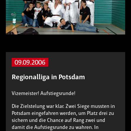
09.09.2006
Regionalliga in Potsdam
Vizemeister! Aufstiegsrunde!
Die Zielstelung war klar. Zwei Siege mussten in
Potsdam eingefahren werden, um Platz drei zu
sichern und die Chance auf Rang zwei und
damit die Aufstiegsrunde zu wahren. In