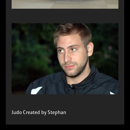
Judo
Created by
Stephan