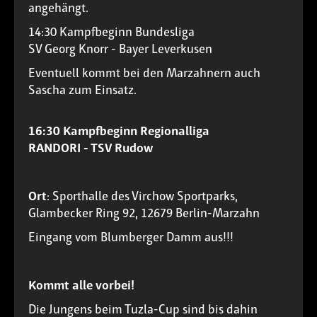
angehängt.
14:30 Kampfbeginn Bundesliga
SV Georg Knorr - Bayer Leverkusen
Eventuell kommt bei den Marzahnern auch
Sascha zum Einsatz.
16:30 Kampfbeginn Regionalliga
RANDORI - TSV Rudow
Ort
: Sporthalle des Virchow Sportparks,
Glambecker Ring 92, 12679 Berlin-Marzahn
Eingang vom Blumberger Damm aus!!!
Kommt alle vorbei!
Die Jungens beim Tuzla-Cup sind bis dahin