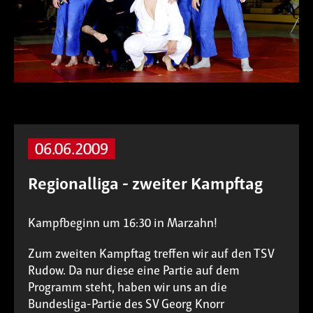
06.06.2009
Regionalliga - zweiter Kampftag
Kampfbeginn um 16:30 in Marzahn!
Zum zweiten Kampftag treffen wir auf den TSV
Rudow. Da nur diese eine Partie auf dem
Programm steht, haben wir uns an die
Bundesliga-Partie des SV Georg Knorr