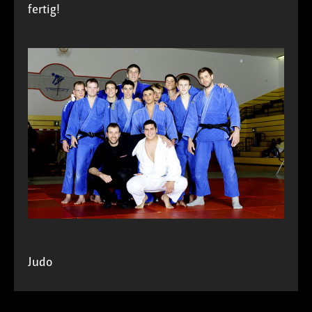
fertig!
Judo