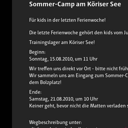
Sommer-Camp am Köriser See
Für kids in der letzten Ferienwoche!
Die letzte Ferienwoche gehört den kids vom Ju
Trainingslager am Köriser See!
Beginn:
Sonntag, 15.08.2010, um 11 Uhr
Wir treffen uns direkt vor Ort - bitte nicht früh
Wir sammeln uns am Eingang zum Sommer-Cam
dem Bolzplatz!
Ende:
Samstag, 21.08.2010, um 10 Uhr
Keiner geht, bevor nicht die Matten verladen s
Wegbeschreibung unter: