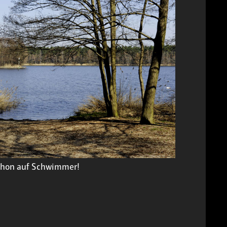
schon auf Schwimmer!