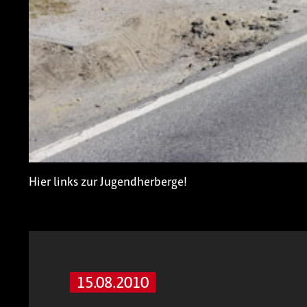
Hier links zur Jugendherberge!
15.08.2010