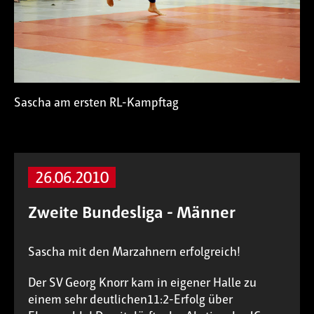
Sascha am ersten RL-Kampftag
26.06.2010
Zweite Bundesliga - Männer
Sascha mit den Marzahnern erfolgreich!
Der SV Georg Knorr kam in eigener Halle zu
einem sehr deutlichen11:2-Erfolg über